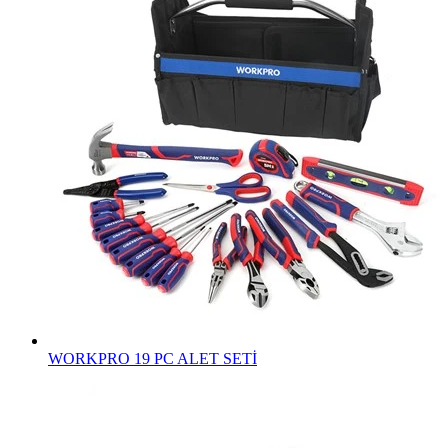
WORKPRO 19 PC ALET SETİ