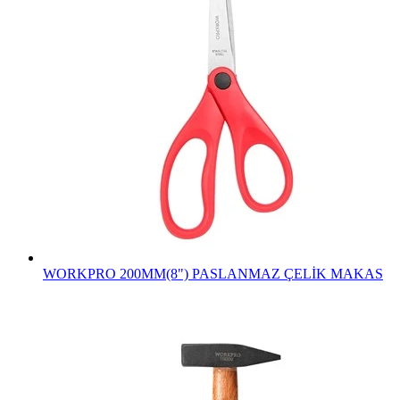
WORKPRO 200MM(8") PASLANMAZ ÇELİK MAKAS